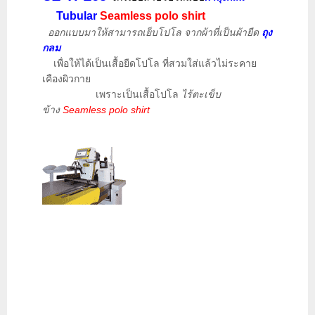
Tubular
Seamless polo shirt
ออกแบบมาให้สามารถเย็บโปโล จากผ้าที่เป็นผ้ายืด
ถุง
กลม
เพื่อให้ได้เป็นเสื้อยืดโปโล ที่สวมใส่แล้วไม่ระคาย
เคืองผิวกาย
เพราะเป็นเสื้อโปโล
ไร้ตะเข็บ
ข้าง
Seamless polo shirt